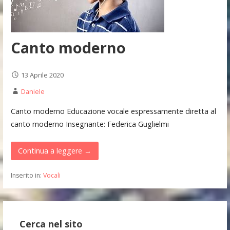
Canto moderno
13 Aprile 2020
Daniele
Canto moderno Educazione vocale espressamente diretta al
canto moderno Insegnante: Federica Guglielmi
Continua a leggere →
Inserito in:
Vocali
Cerca nel sito