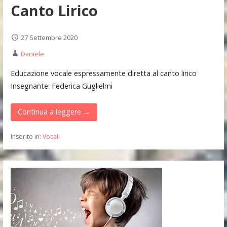
Canto Lirico
27 Settembre 2020
Daniele
Educazione vocale espressamente diretta al canto lirico
Insegnante: Federica Guglielmi
Continua a leggere →
Inserito in:
Vocali