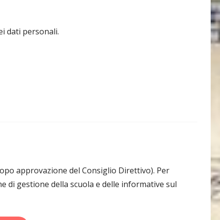
i dati personali.
(dopo approvazione del Consiglio Direttivo). Per
me di gestione della scuola e delle informative sul