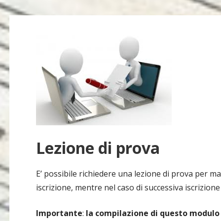
Lezione di prova
E’ possibile richiedere una lezione di prova per m
iscrizione, mentre nel caso di successiva iscrizion
Importante
:
la compilazione di questo modulo è