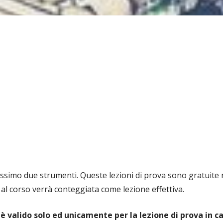
assimo due strumenti. Queste lezioni di prova sono gratuite 
e al corso verrà conteggiata come lezione effettiva.
 valido solo ed unicamente per la lezione di prova in ca