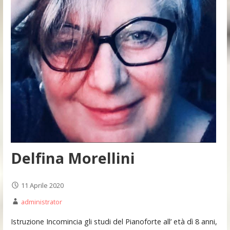
Delfina Morellini
11 Aprile 2020
administrator
Istruzione Incomincia gli studi del Pianoforte all’ età dì 8 anni,