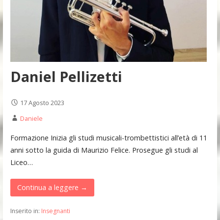
Daniel Pellizetti
17 Agosto 2023
Daniele
Formazione Inizia gli studi musicali-trombettistici all’età di 11
anni sotto la guida di Maurizio Felice. Prosegue gli studi al
Liceo…
Continua a leggere →
Inserito in:
Insegnanti