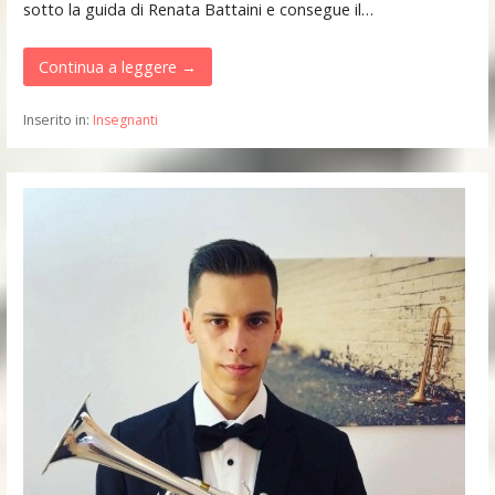
sotto la guida di Renata Battaini e consegue il…
Continua a leggere →
Inserito in:
Insegnanti