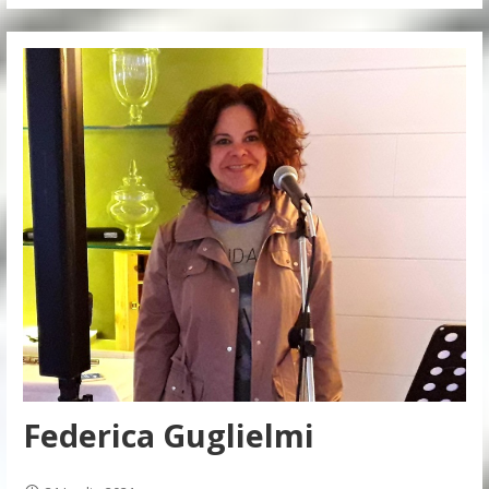
Federica Guglielmi