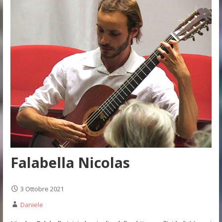
Falabella Nicolas
3 Ottobre 2021
Daniele