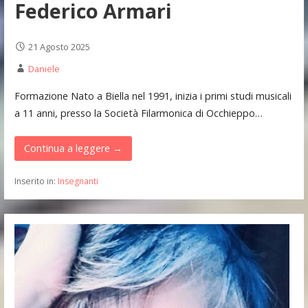
Federico Armari
21 Agosto 2025
Daniele
Formazione Nato a Biella nel 1991, inizia i primi studi musicali
a 11 anni, presso la Società Filarmonica di Occhieppo…
Continua a leggere →
Inserito in:
Insegnanti