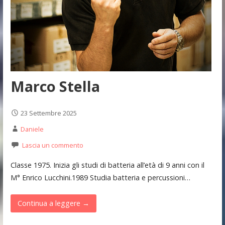
Marco Stella
23 Settembre 2025
Daniele
Lascia un commento
Classe 1975. Inizia gli studi di batteria all’età di 9 anni con il
M° Enrico Lucchini.1989 Studia batteria e percussioni…
Continua a leggere →