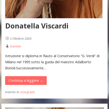
Donatella Viscardi
2 Ottobre 2020
Daniele
Istruzione si diploma in flauto al Conservatorio “G. Verdi” di
Milano nel 1995 sotto la guida del maestro Adalberto
Borioli.Successivamente…
Continua a leggere →
Inserito in:
Insegnanti