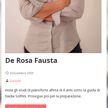
De Rosa Fausta
9 Dicembre 2025
Daniele
Inizia gli studi di pianoforte all’età di 6 anni sotto la guida di
Nadia Solfrini. Prosegue poi per la preparazione…