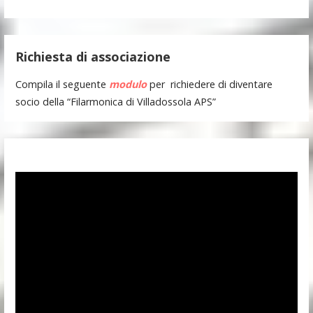
Richiesta di associazione
Compila il seguente
modulo
per richiedere di diventare
socio della “Filarmonica di Villadossola APS”