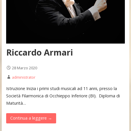
Riccardo Armari
28 Marzo 2020
administrator
Istruzione Inizia i primi studi musicali ad 11 anni, presso la
Società Filarmonica di Occhieppo Inferiore (BI). Diploma di
Maturità…
Continua a leggere →